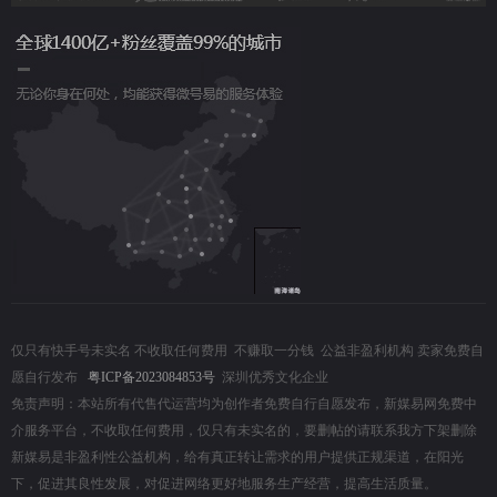
仅只有快手号未实名 不收取任何费用 不赚取一分钱 公益非盈利机构 卖家免费自
愿自行发布
粤ICP备2023084853号
深圳优秀文化企业
免责声明：本站所有代售代运营均为创作者免费自行自愿发布，新媒易网免费中
介服务平台，不收取任何费用，仅只有未实名的，要删帖的请联系我方下架删除
新媒易是非盈利性公益机构，给有真正转让需求的用户提供正规渠道，在阳光
下，促进其良性发展，对促进网络更好地服务生产经营，提高生活质量。