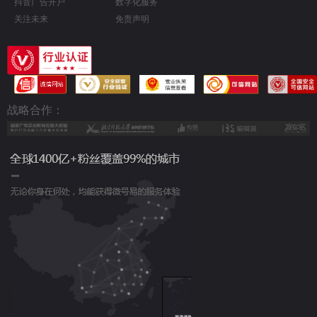
抖音广告开户
数字化服务
关注未来
免责声明
战略合作：