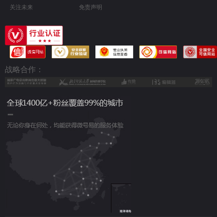
关注未来
免责声明
战略合作：