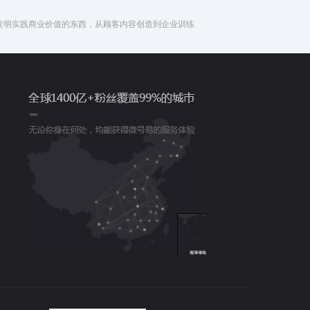
发明实践商业价值的东西，从顾客内容创造到企业训练