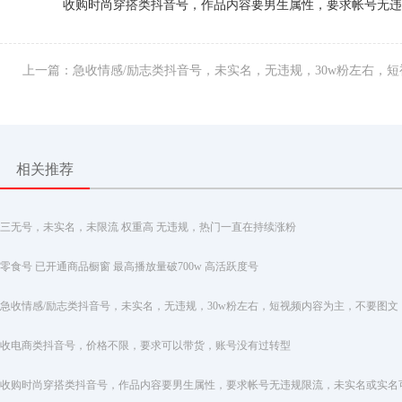
收购时尚穿搭类抖音号，作品内容要男生属性，要求帐号无违规
24小时服务热线：
上一篇：急收情感/励志类抖音号，未实名，无违规，30w粉左右，
相关推荐
三无号，未实名，未限流 权重高 无违规，热门一直在持续涨粉
零食号 已开通商品橱窗 最高播放量破700w 高活跃度号
急收情感/励志类抖音号，未实名，无违规，30w粉左右，短视频内容为主，不要图文
收电商类抖音号，价格不限，要求可以带货，账号没有过转型