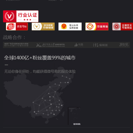
战略合作：