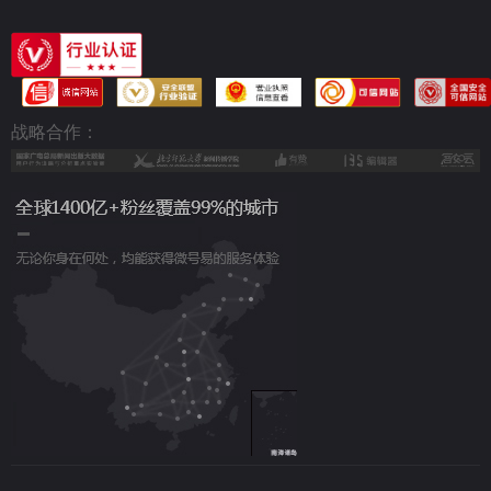
战略合作：