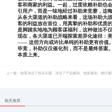
客和商家的利益。一起，过度依赖补助也
引用户，而是一味地经过补助来竞赛，这
从各大渠道的补助战略来看，这场补助大
客的利益放在首位，用真挚的补助和优质
是脚踏实地地为顾客谋福利，这种做法不
现在，各大渠道已开端探索差异化途径：
—— 这些方向或许比单纯的补助更有价值
毕竟，补助仅仅催化剂，而不是最终答案。
本质上来。
上一篇：场景决议了传达主题，决议了产品规划、包装规划、推行案
相关推荐