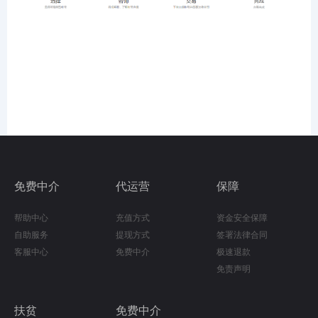
免费中介
代运营
保障
帮助中心
充值方式
资金安全保障
自助服务
提现方式
签署法律合同
客服中心
免费中介
极速退款
免责声明
扶贫
免费中介