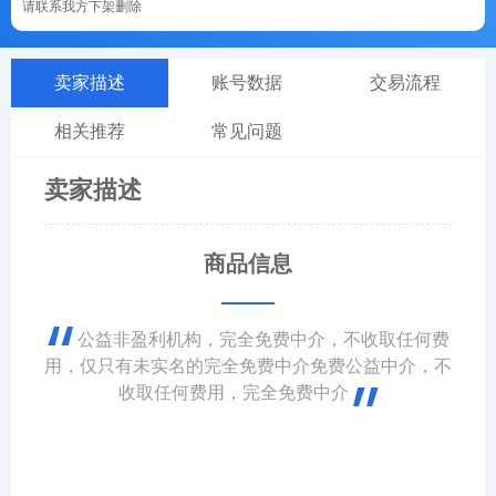
请联系我方下架删除
卖家描述
账号数据
交易流程
相关推荐
常见问题
卖家描述
商品信息
公益非盈利机构，完全免费中介，不收取任何费
用，仅只有未实名的完全免费中介免费公益中介，不
收取任何费用，完全免费中介